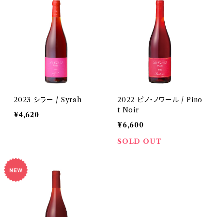
2023 シラー / Syrah
2022 ピノ・ノワール / Pino
t Noir
¥4,620
¥6,600
SOLD OUT