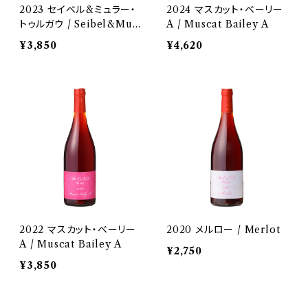
2023 セイベル&ミュラー・
2024 マスカット・ベーリー
トゥルガウ / Seibel&Mull
A / Muscat Bailey A
er Thurgau
¥3,850
¥4,620
2022 マスカット・ベーリー
2020 メルロー / Merlot
A / Muscat Bailey A
¥2,750
¥3,850