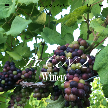
ルサンクワイナリー