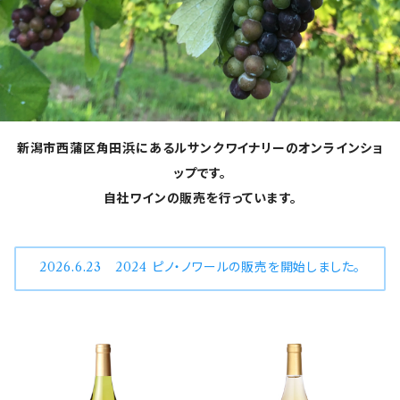
新潟市西蒲区角田浜にあるルサンクワイナリーのオンラインショ
ップです。
自社ワインの販売を行っています。
2026.6.23 2024 ピノ・ノワールの販売を開始しました。