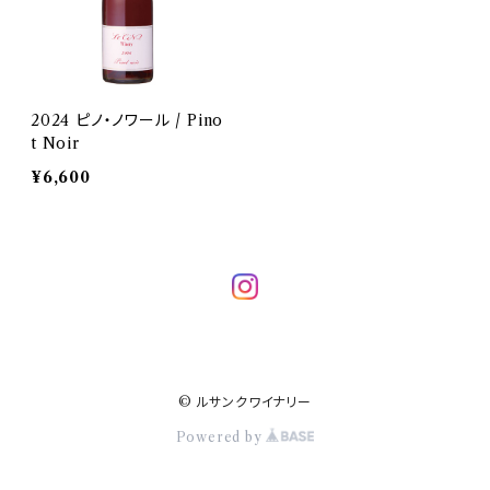
2024 ピノ・ノワール / Pino
t Noir
¥6,600
© ルサンクワイナリー
Powered by