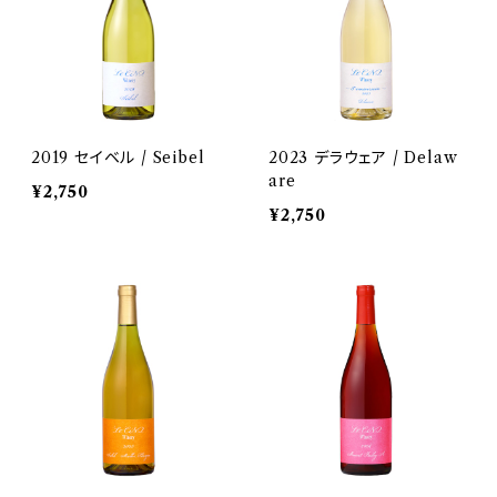
2019 セイベル / Seibel
2023 デラウェア / Delaw
are
¥2,750
¥2,750